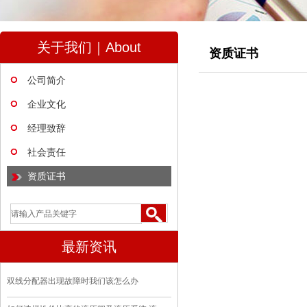
关于我们｜About
资质证书
公司简介
企业文化
经理致辞
社会责任
资质证书
最新资讯
双线分配器出现故障时我们该怎么办