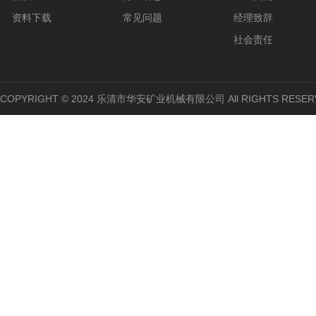
资料下载
常见问题
经理致辞
社会责任
COPYRIGHT © 2024 乐清市华安矿业机械有限公司 All RIGHTS RESER