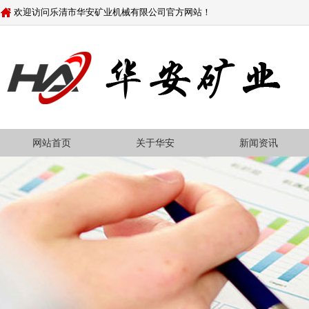
欢迎访问乐清市华安矿业机械有限公司官方网站！
网站首页
关于华安
新闻资讯