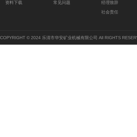
资料下载
常见问题
经理致辞
社会责任
COPYRIGHT © 2024 乐清市华安矿业机械有限公司 All RIGHTS RESER