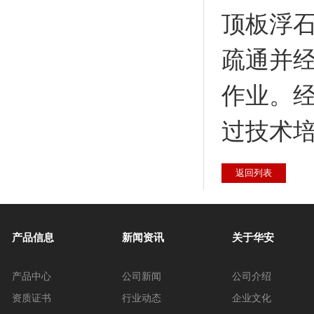
顶板浮
疏通并经
作业。经
过技术
返回列表
产品信息
新闻资讯
关于华安
产品中心
公司新闻
公司介绍
资质证书
行业动态
企业文化