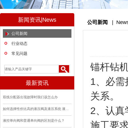
新闻资讯|News
公司新闻
|
New
公司新闻
行业动态
常见问题
锚杆钻
1、必
最新资讯
关系。
双线分配器出现故障时我们该怎么办
2、认
如何选择性价比高的液压阀及液压系统 液压站
液控单向阀和普通单向阀的区别是什么？
施工要