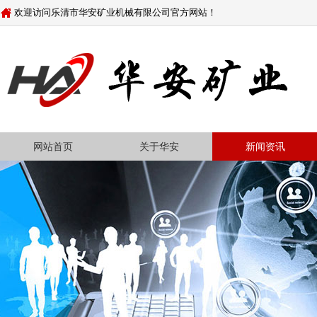
欢迎访问乐清市华安矿业机械有限公司官方网站！
网站首页
关于华安
新闻资讯