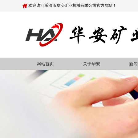
欢迎访问乐清市华安矿业机械有限公司官方网站！
网站首页
关于华安
新闻