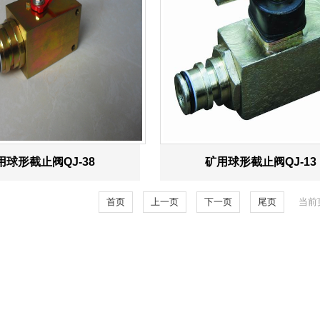
用球形截止阀QJ-38
矿用球形截止阀QJ-13
首页
上一页
下一页
尾页
当前