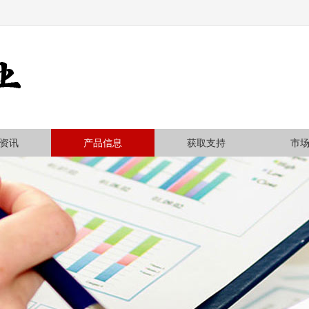
资讯
产品信息
获取支持
市