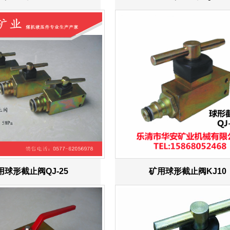
用球形截止阀QJ-25
矿用球形截止阀KJ10