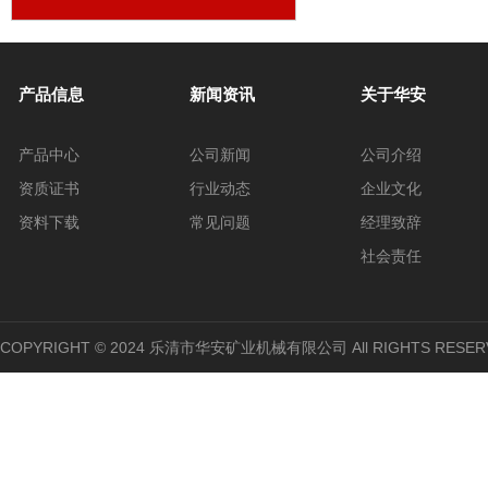
方挡销
产品信息
新闻资讯
关于华安
产品中心
公司新闻
公司介绍
资质证书
行业动态
企业文化
资料下载
常见问题
经理致辞
社会责任
COPYRIGHT © 2024 乐清市华安矿业机械有限公司 All RIGHTS RESER