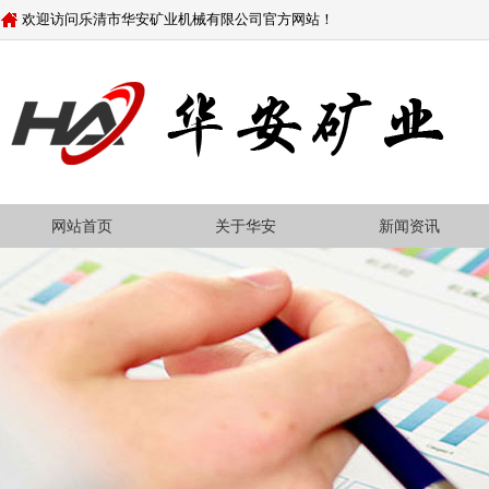
欢迎访问乐清市华安矿业机械有限公司官方网站！
网站首页
关于华安
新闻资讯