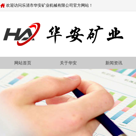
欢迎访问乐清市华安矿业机械有限公司官方网站！
网站首页
关于华安
新闻资讯