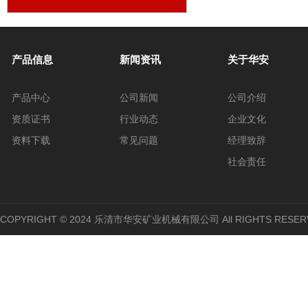
方挡销
产品信息
新闻资讯
关于华安
产品中心
公司新闻
公司介绍
资质证书
行业动态
企业文化
资料下载
常见问题
经理致辞
社会责任
COPYRIGHT © 2024 乐清市华安矿业机械有限公司 All RIGHTS RESER